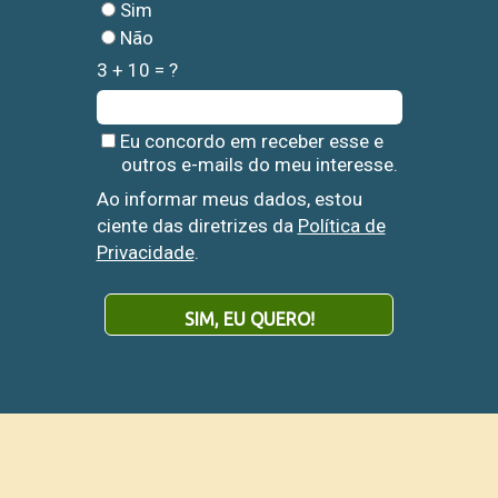
Sim
Não
3 + 10 = ?
Eu concordo em receber esse e
outros e-mails do meu interesse.
Ao informar meus dados, estou
ciente das diretrizes da
Política de
Privacidade
.
SIM, EU QUERO!