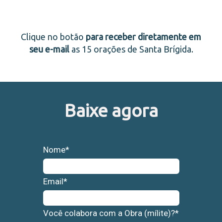
Clique no botão
para receber diretamente em
seu e-mail
as 15 orações de Santa Brígida.
Baixe agora
Nome*
Email*
Você colabora com a Obra (mílite)?*